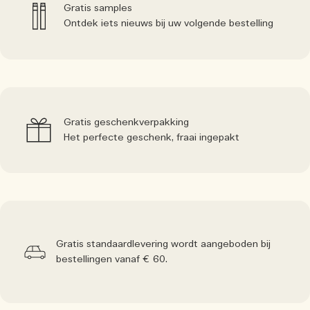
Gratis samples
Ontdek iets nieuws bij uw volgende bestelling
Gratis geschenkverpakking
Het perfecte geschenk, fraai ingepakt
Gratis standaardlevering wordt aangeboden bij
bestellingen vanaf € 60.