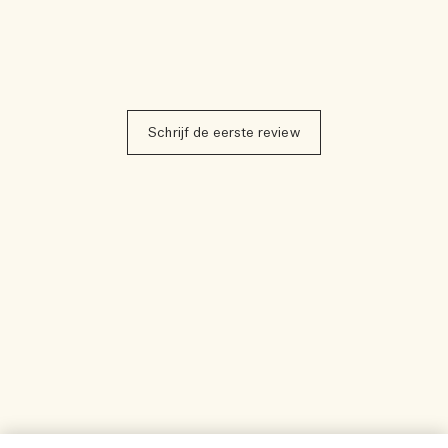
Schrijf de eerste review