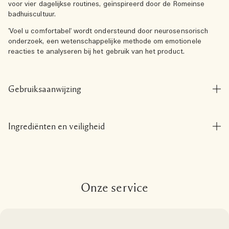
voor vier dagelijkse routines, geïnspireerd door de Romeinse
badhuiscultuur.
'Voel u comfortabel' wordt ondersteund door neurosensorisch
onderzoek, een wetenschappelijke methode om emotionele
reacties te analyseren bij het gebruik van het product.
Gebruiksaanwijzing
Ingrediënten en veiligheid
Onze service