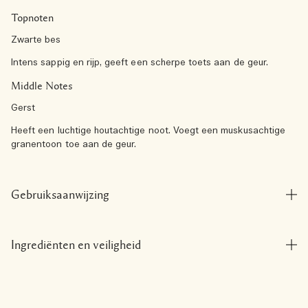
Topnoten
Zwarte bes
Intens sappig en rijp, geeft een scherpe toets aan de geur.
Middle Notes
Gerst
Heeft een luchtige houtachtige noot. Voegt een muskusachtige
granentoon toe aan de geur.
Gebruiksaanwijzing
Ingrediënten en veiligheid