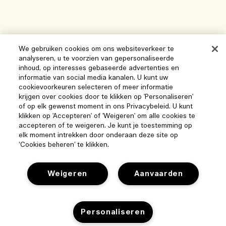
We gebruiken cookies om ons websiteverkeer te
analyseren, u te voorzien van gepersonaliseerde
inhoud, op interesses gebaseerde advertenties en
informatie van social media kanalen. U kunt uw
cookievoorkeuren selecteren of meer informatie
krijgen over cookies door te klikken op 'Personaliseren'
of op elk gewenst moment in ons Privacybeleid. U kunt
klikken op 'Accepteren' of 'Weigeren' om alle cookies te
accepteren of te weigeren. Je kunt je toestemming op
elk moment intrekken door onderaan deze site op
‘Cookies beheren’ te klikken.
Weigeren
Aanvaarden
Help
Personaliseren
Beheer van cookies