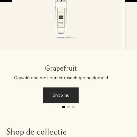
Grapefruit
Opwekkend met een citrusachtige helderheid
Shop nu
Shop de collectie