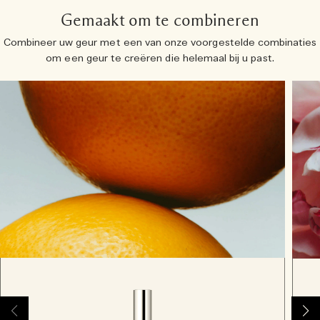
Gemaakt om te combineren
Combineer uw geur met een van onze voorgestelde combinaties
om een ​​geur te creëren die helemaal bij u past.