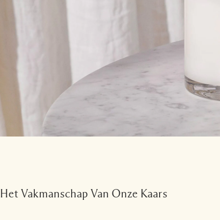
Het Vakmanschap Van Onze Kaars