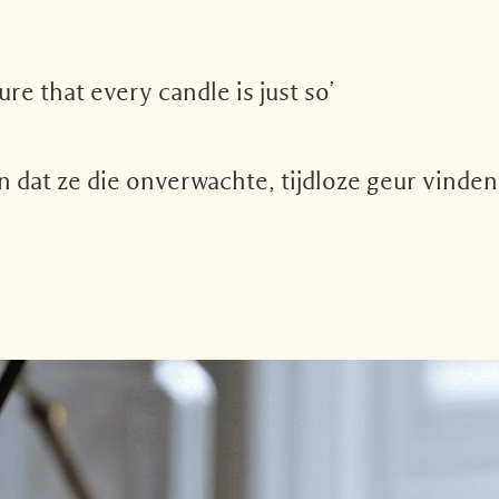
 that every candle is just so’
dat ze die onverwachte, tijdloze geur vinden