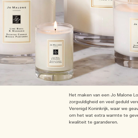
Het maken van een Jo Malone Lond
zorgvuldigheid en veel geduld ver
Verenigd Koninkrijk, waar we ge
om het wat extra warmte te geve
kwaliteit te garanderen.