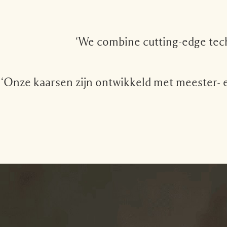
‘We combine cutting-edge tech
‘Onze kaarsen zijn ontwikkeld met meester- 