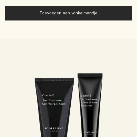
Toevoegen aan winkelmandje