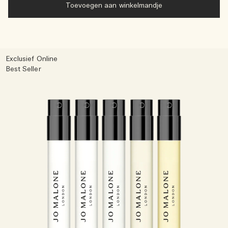
Toevoegen aan winkelmandje
Exclusief Online
Best Seller