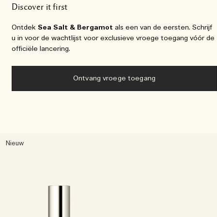
Discover it first
Ontdek
Sea Salt & Bergamot
als een van de eersten. Schrijf
u in voor de wachtlijst voor exclusieve vroege toegang vóór de
officiële lancering.
Ontvang vroege toegang
Nieuw