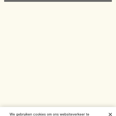
We gebruiken cookies om ons websiteverkeer te