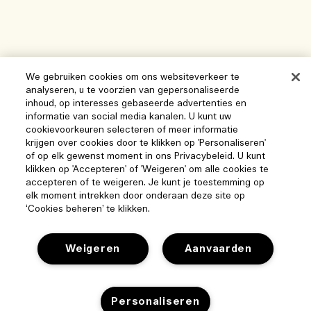
We gebruiken cookies om ons websiteverkeer te
analyseren, u te voorzien van gepersonaliseerde
inhoud, op interesses gebaseerde advertenties en
informatie van social media kanalen. U kunt uw
cookievoorkeuren selecteren of meer informatie
krijgen over cookies door te klikken op 'Personaliseren'
of op elk gewenst moment in ons Privacybeleid. U kunt
klikken op 'Accepteren' of 'Weigeren' om alle cookies te
accepteren of te weigeren. Je kunt je toestemming op
elk moment intrekken door onderaan deze site op
‘Cookies beheren’ te klikken.
Weigeren
Aanvaarden
Help
Personaliseren