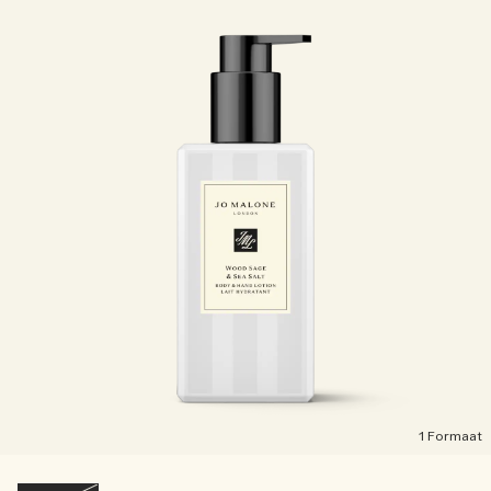
1 Formaat