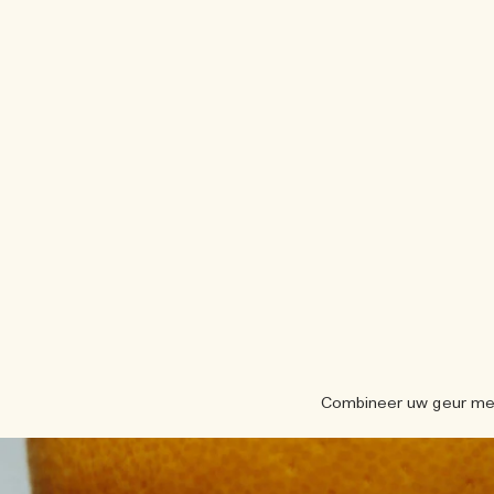
Combineer uw geur met 