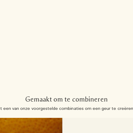
Gemaakt om te combineren
een van onze voorgestelde combinaties om een ​​geur te creëren d