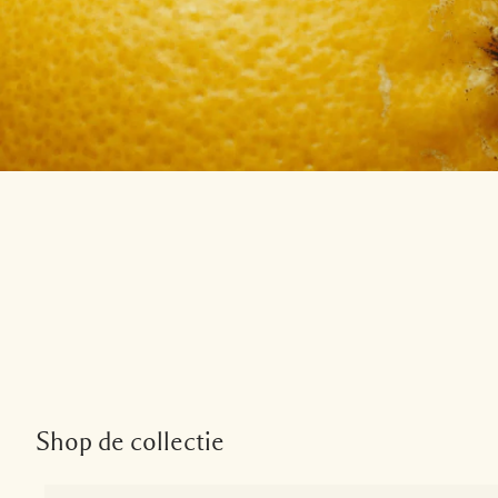
Shop de collectie