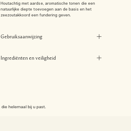
Houtachtig met aardse, aromatische tonen die een
natuurlijke diepte toevoegen aan de basis en het
zeezoutakkoord een fundering geven.
Gebruiksaanwijzing
Ingrediënten en veiligheid
ie helemaal bij u past.