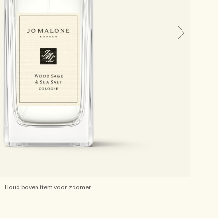
Houd boven item voor zoomen