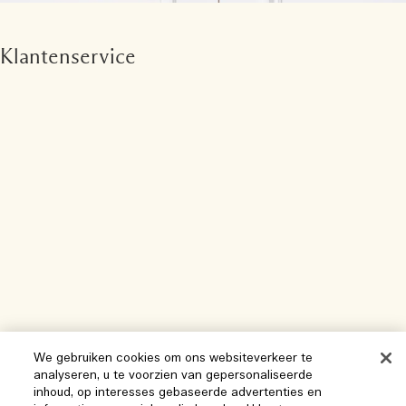
Klantenservice
We gebruiken cookies om ons websiteverkeer te
analyseren, u te voorzien van gepersonaliseerde
inhoud, op interesses gebaseerde advertenties en