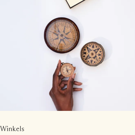
Winkels