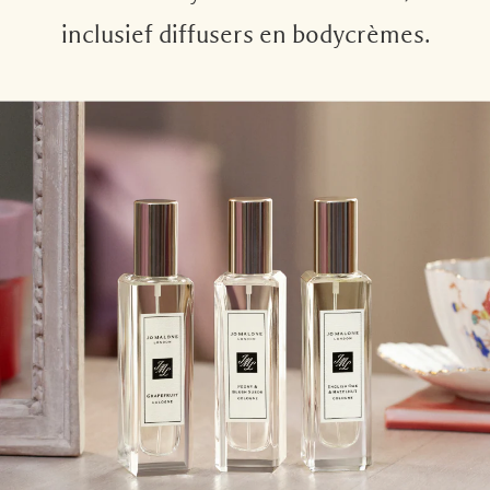
inclusief diffusers en bodycrèmes.