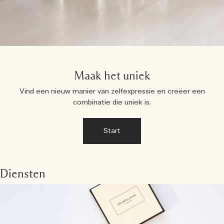
Maak het uniek
Vind een nieuw manier van zelfexpressie en creëer een
combinatie die uniek is.
Start
Diensten