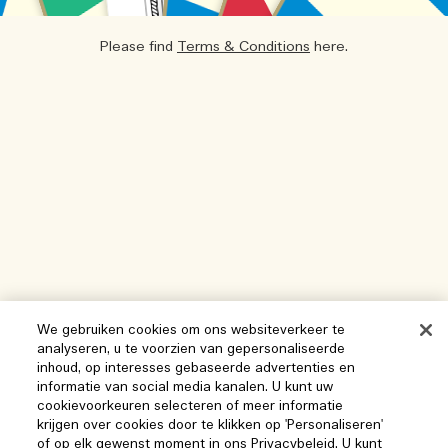
Please find
Terms & Conditions
here.
We gebruiken cookies om ons websiteverkeer te
analyseren, u te voorzien van gepersonaliseerde
inhoud, op interesses gebaseerde advertenties en
informatie van social media kanalen. U kunt uw
cookievoorkeuren selecteren of meer informatie
krijgen over cookies door te klikken op 'Personaliseren'
of op elk gewenst moment in ons Privacybeleid. U kunt