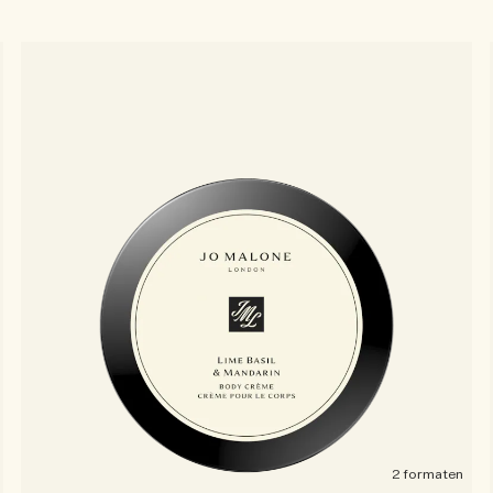
2 formaten