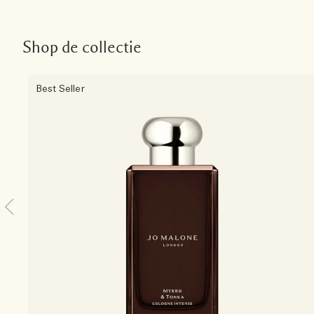
Shop de collectie
Best Seller