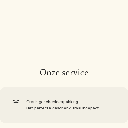
Onze service
Gratis geschenkverpakking
Het perfecte geschenk, fraai ingepakt