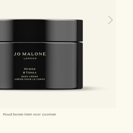
Houd boven item voor zoomen