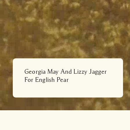
Georgia May And Lizzy Jagger
For English Pear