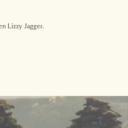
n Lizzy Jagger.