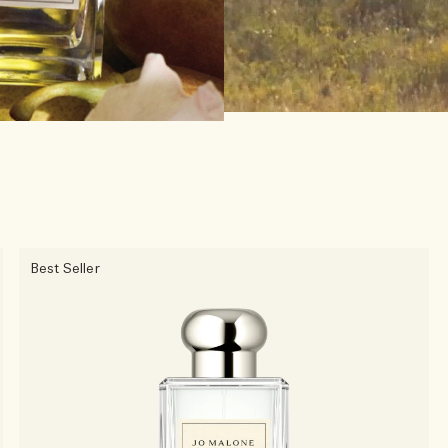
Best Seller