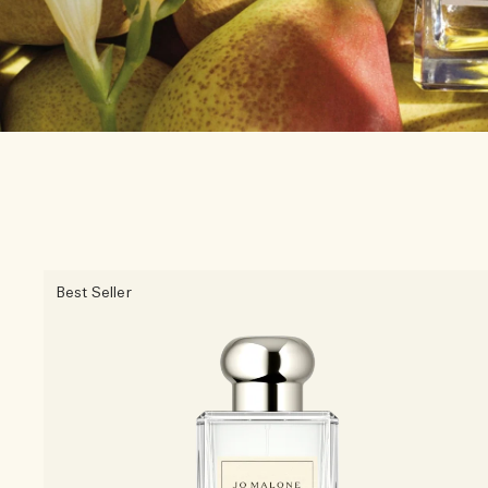
Best Seller