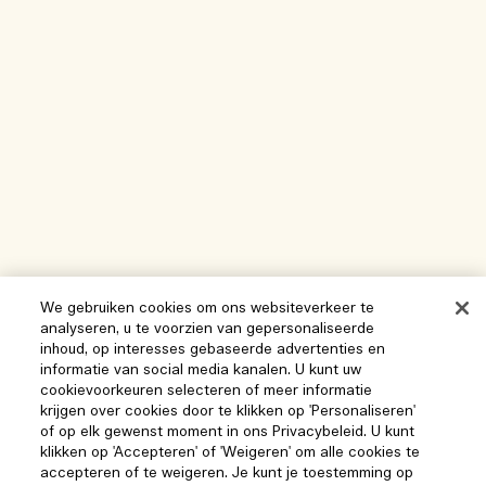
We gebruiken cookies om ons websiteverkeer te
analyseren, u te voorzien van gepersonaliseerde
inhoud, op interesses gebaseerde advertenties en
informatie van social media kanalen. U kunt uw
cookievoorkeuren selecteren of meer informatie
krijgen over cookies door te klikken op 'Personaliseren'
of op elk gewenst moment in ons Privacybeleid. U kunt
klikken op 'Accepteren' of 'Weigeren' om alle cookies te
accepteren of te weigeren. Je kunt je toestemming op