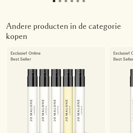
Andere producten in de categorie
kopen
Exclusief Online
Exclusief 
Best Seller
Best Selle