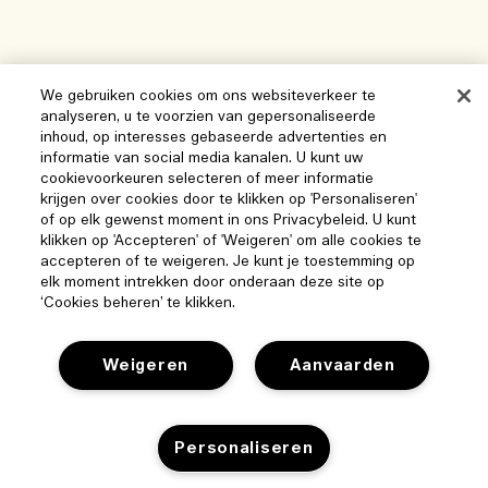
We gebruiken cookies om ons websiteverkeer te
analyseren, u te voorzien van gepersonaliseerde
inhoud, op interesses gebaseerde advertenties en
informatie van social media kanalen. U kunt uw
cookievoorkeuren selecteren of meer informatie
krijgen over cookies door te klikken op 'Personaliseren'
of op elk gewenst moment in ons Privacybeleid. U kunt
klikken op 'Accepteren' of 'Weigeren' om alle cookies te
accepteren of te weigeren. Je kunt je toestemming op
elk moment intrekken door onderaan deze site op
‘Cookies beheren’ te klikken.
Weigeren
Aanvaarden
Help
Personaliseren
Beheer van cookies