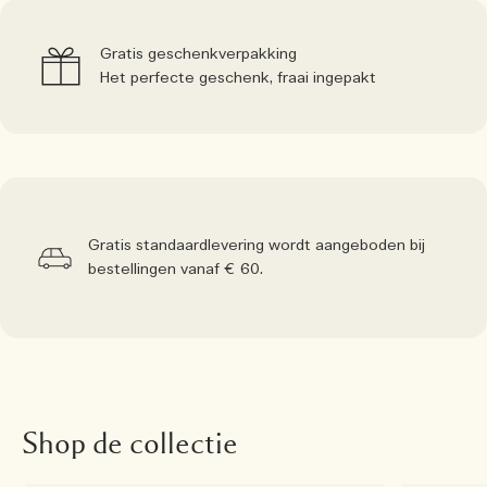
Gratis geschenkverpakking
Het perfecte geschenk, fraai ingepakt
Gratis standaardlevering wordt aangeboden bij
bestellingen vanaf € 60.
Shop de collectie