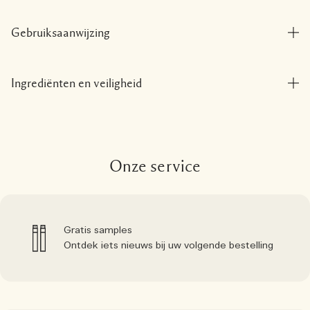
Gebruiksaanwijzing
Ingrediënten en veiligheid
Onze service
Gratis samples
Ontdek iets nieuws bij uw volgende bestelling