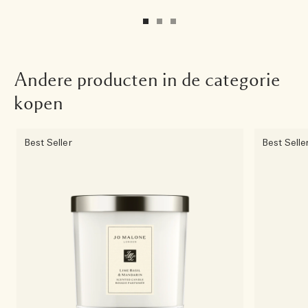
Andere producten in de categorie
kopen
Best Seller
Best Selle