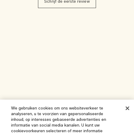
Schrijf de eerste review
We gebruiken cookies om ons websiteverkeer te
analyseren, u te voorzien van gepersonaliseerde
inhoud, op interesses gebaseerde advertenties en
informatie van social media kanalen. U kunt uw
cookievoorkeuren selecteren of meer informatie