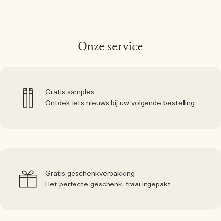
Onze service
Gratis samples
Ontdek iets nieuws bij uw volgende bestelling
Gratis geschenkverpakking
Het perfecte geschenk, fraai ingepakt