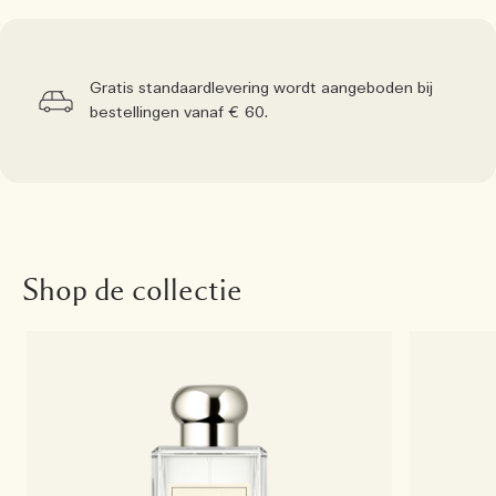
Gratis standaardlevering wordt aangeboden bij
bestellingen vanaf € 60.
Shop de collectie