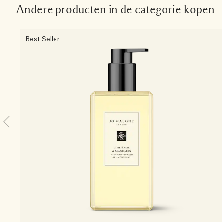
Andere producten in de categorie kopen
Best Seller