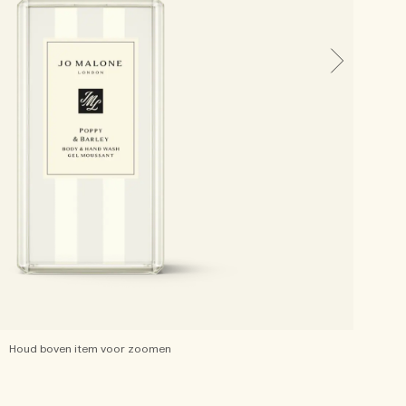
Houd boven item voor zoomen