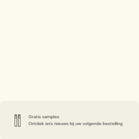
Gratis samples
Ontdek iets nieuws bij uw volgende bestelling