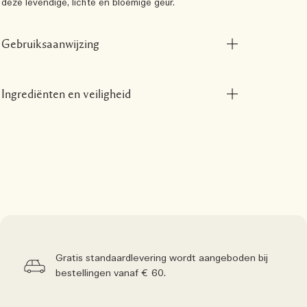
deze levendige, lichte en bloemige geur.
Gebruiksaanwijzing
Ingrediënten en veiligheid
Gratis standaardlevering wordt aangeboden bij
bestellingen vanaf € 60.