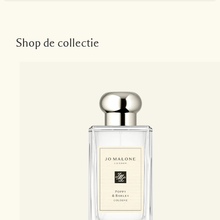
Shop de collectie