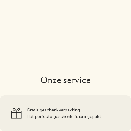
Onze service
Gratis geschenkverpakking
Het perfecte geschenk, fraai ingepakt