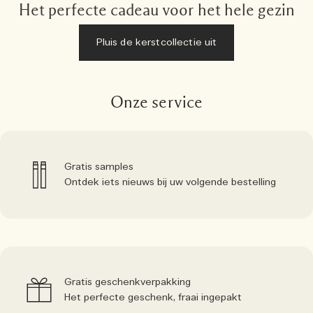
Het perfecte cadeau voor het hele gezin
Pluis de kerstcollectie uit
Onze service
Gratis samples
Ontdek iets nieuws bij uw volgende bestelling
Gratis geschenkverpakking
Het perfecte geschenk, fraai ingepakt