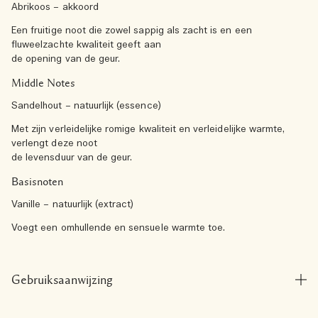
Abrikoos – akkoord
Een fruitige noot die zowel sappig als zacht is en een
fluweelzachte kwaliteit geeft aan
de opening van de geur.
Middle Notes
Sandelhout – natuurlijk (essence)
Met zijn verleidelijke romige kwaliteit en verleidelijke warmte,
verlengt deze noot
de levensduur van de geur.
Basisnoten
Vanille – natuurlijk (extract)
Voegt een omhullende en sensuele warmte toe.
Gebruiksaanwijzing