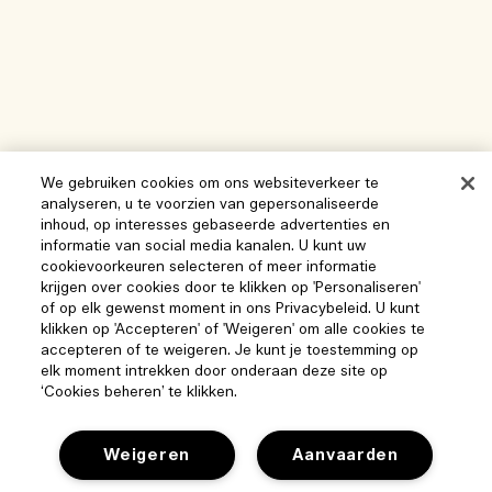
We gebruiken cookies om ons websiteverkeer te
analyseren, u te voorzien van gepersonaliseerde
inhoud, op interesses gebaseerde advertenties en
informatie van social media kanalen. U kunt uw
cookievoorkeuren selecteren of meer informatie
krijgen over cookies door te klikken op 'Personaliseren'
of op elk gewenst moment in ons Privacybeleid. U kunt
klikken op 'Accepteren' of 'Weigeren' om alle cookies te
accepteren of te weigeren. Je kunt je toestemming op
elk moment intrekken door onderaan deze site op
‘Cookies beheren’ te klikken.
Weigeren
Aanvaarden
Help