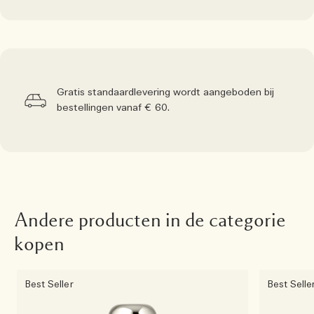
Gratis standaardlevering wordt aangeboden bij
bestellingen vanaf € 60.
Andere producten in de categorie
kopen
Best Seller
Best Selle