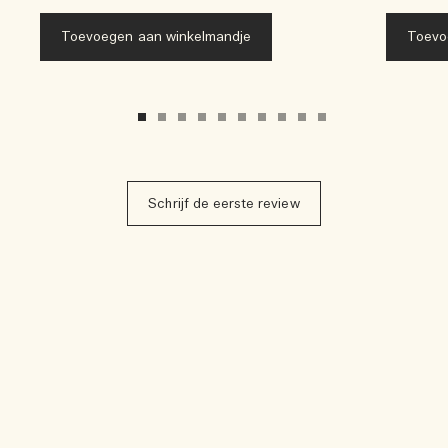
Toevoegen aan winkelmandje
Toevo
Schrijf de eerste review