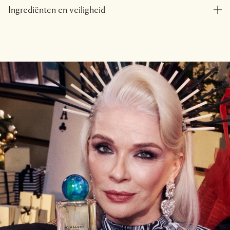
Ingrediënten en veiligheid