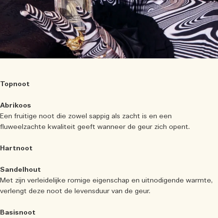
Topnoot
Abrikoos
Een fruitige noot die zowel sappig als zacht is en een
fluweelzachte kwaliteit geeft wanneer de geur zich opent.
Hartnoot
Sandelhout
Met zijn verleidelijke romige eigenschap en uitnodigende warmte,
verlengt deze noot de levensduur van de geur.
Basisnoot