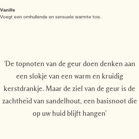
Vanille
Voegt een omhullende en sensuele warmte toe.
'De topnoten van de geur doen denken aan
een slokje van een warm en kruidig
kerstdrankje. Maar de ziel van de geur is de
zachtheid van sandelhout, een basisnoot die
op uw huid blijft hangen’