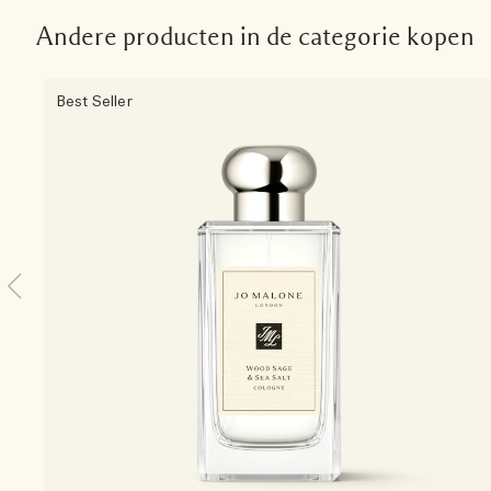
Andere producten in de categorie kopen
Best Seller