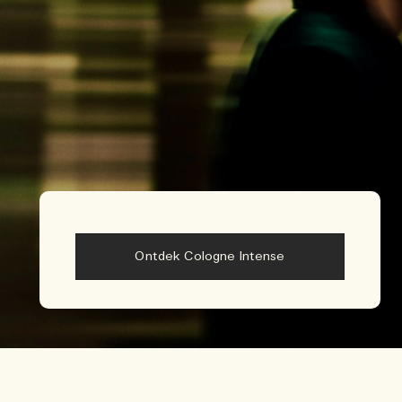
Ontdek Cologne Intense