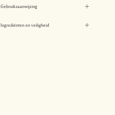
Gebruiksaanwijzing
Ingrediënten en veiligheid