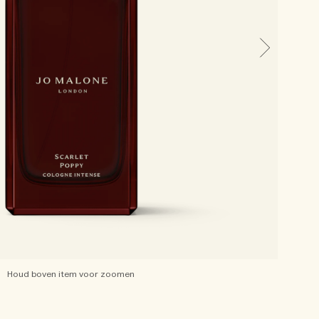
Houd boven item voor zoomen