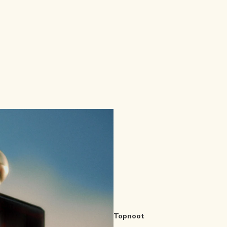
Topnoot