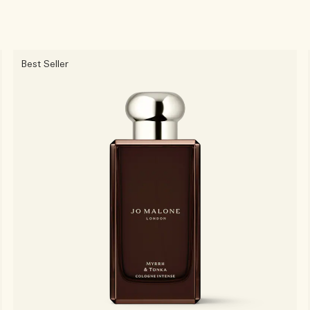
Best Seller