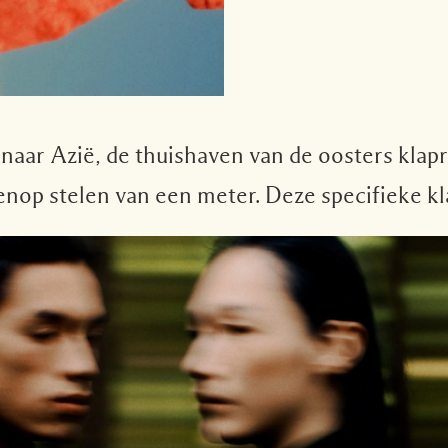
naar Azië, de thuishaven van de oosters klapro
nop stelen van een meter. Deze specifieke kla