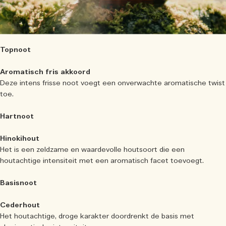
Topnoot
Aromatisch fris akkoord
Deze intens frisse noot voegt een onverwachte aromatische twist
toe.
Hartnoot
Hinokihout
Het is een zeldzame en waardevolle houtsoort die een
houtachtige intensiteit met een aromatisch facet toevoegt.
Basisnoot
Cederhout
Het houtachtige, droge karakter doordrenkt de basis met