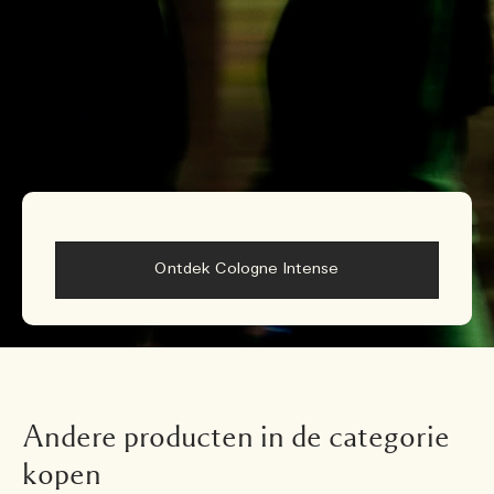
Ontdek Cologne Intense
Andere producten in de categorie
kopen