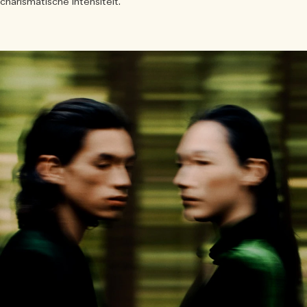
charismatische intensiteit.