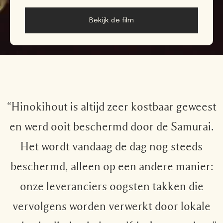
Bekijk de film
“Hinokihout is altijd zeer kostbaar geweest
en werd ooit beschermd door de Samurai.
Het wordt vandaag de dag nog steeds
beschermd, alleen op een andere manier:
onze leveranciers oogsten takken die
vervolgens worden verwerkt door lokale