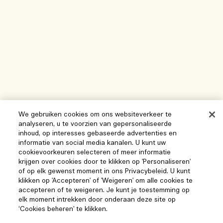
We gebruiken cookies om ons websiteverkeer te
analyseren, u te voorzien van gepersonaliseerde
inhoud, op interesses gebaseerde advertenties en
informatie van social media kanalen. U kunt uw
cookievoorkeuren selecteren of meer informatie
krijgen over cookies door te klikken op 'Personaliseren'
of op elk gewenst moment in ons Privacybeleid. U kunt
klikken op 'Accepteren' of 'Weigeren' om alle cookies te
accepteren of te weigeren. Je kunt je toestemming op
elk moment intrekken door onderaan deze site op
‘Cookies beheren’ te klikken.