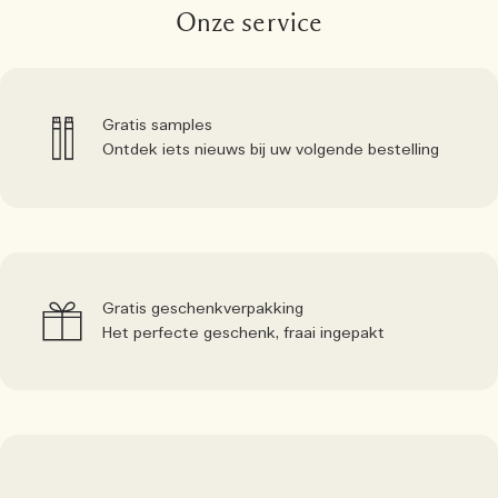
Onze service
Gratis samples
Ontdek iets nieuws bij uw volgende bestelling
Gratis geschenkverpakking
Het perfecte geschenk, fraai ingepakt