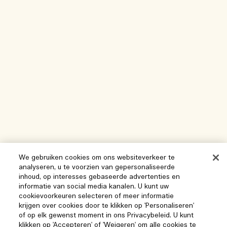
We gebruiken cookies om ons websiteverkeer te
analyseren, u te voorzien van gepersonaliseerde
inhoud, op interesses gebaseerde advertenties en
informatie van social media kanalen. U kunt uw
cookievoorkeuren selecteren of meer informatie
krijgen over cookies door te klikken op 'Personaliseren'
of op elk gewenst moment in ons Privacybeleid. U kunt
klikken op 'Accepteren' of 'Weigeren' om alle cookies te