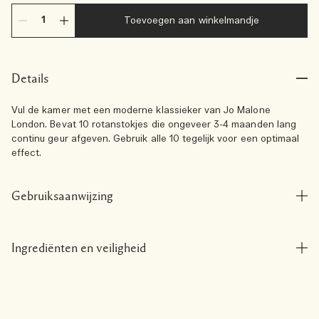
Toevoegen aan winkelmandje
Details
Vul de kamer met een moderne klassieker van Jo Malone
London. Bevat 10 rotanstokjes die ongeveer 3-4 maanden lang
continu geur afgeven. Gebruik alle 10 tegelijk voor een optimaal
effect.
Gebruiksaanwijzing
Ingrediënten en veiligheid