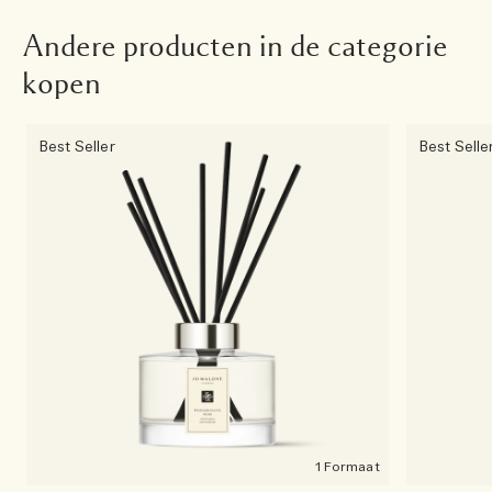
Andere producten in de categorie
kopen
Best Seller
Best Selle
1 Formaat