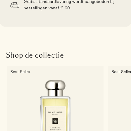
Gratis standaardlevering wordt aangeboden bij
bestellingen vanaf € 60.
Shop de collectie
Best Seller
Best Selle