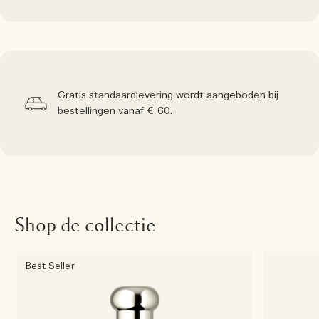
Gratis standaardlevering wordt aangeboden bij
bestellingen vanaf € 60.
Shop de collectie
Best Seller