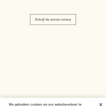
Schrijf de eerste review
We gebruiken cookies om ons websiteverkeer te