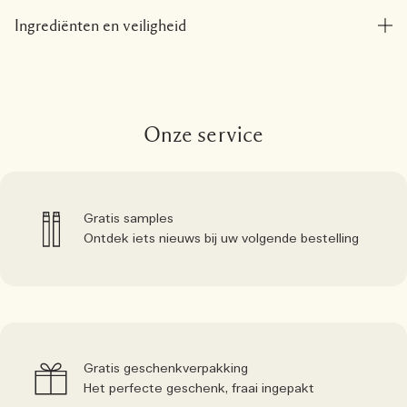
Ingrediënten en veiligheid
Onze service
Gratis samples
Ontdek iets nieuws bij uw volgende bestelling
Gratis geschenkverpakking
Het perfecte geschenk, fraai ingepakt