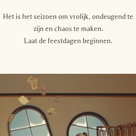
Het is het seizoen om vrolijk, ondeugend te
zijn en chaos te maken.
Laat de feestdagen beginnen.