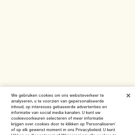
We gebruiken cookies om ons websiteverkeer te
analyseren, u te voorzien van gepersonaliseerde
inhoud, op interesses gebaseerde advertenties en
informatie van social media kanalen. U kunt uw
cookievoorkeuren selecteren of meer informatie
krijgen over cookies door te klikken op 'Personaliseren'
of op elk gewenst moment in ons Privacybeleid. U kunt