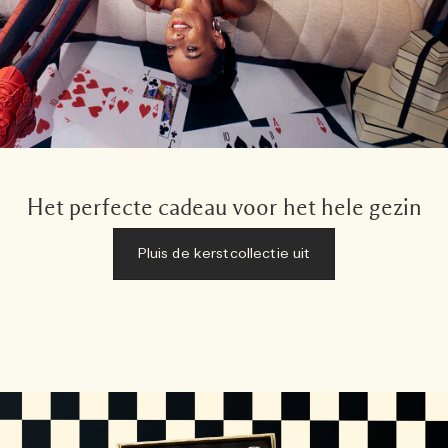
Het perfecte cadeau voor het hele gezin
Pluis de kerstcollectie uit