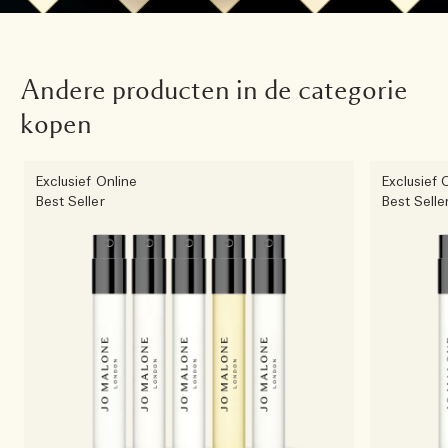
Andere producten in de categorie
kopen
Exclusief Online
Exclusief 
Best Seller
Best Selle