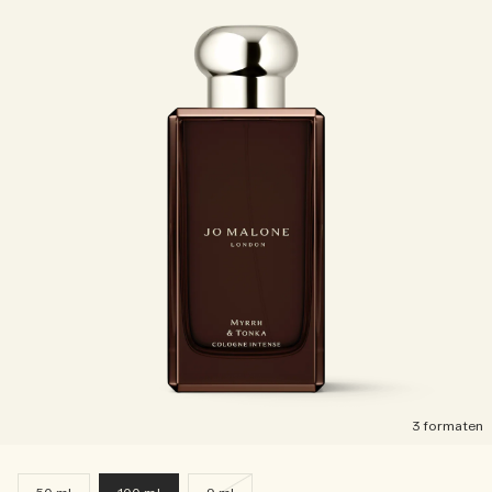
3 formaten