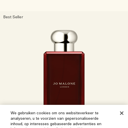
Best Seller
We gebruiken cookies om ons websiteverkeer te
analyseren, u te voorzien van gepersonaliseerde
inhoud, op interesses gebaseerde advertenties en