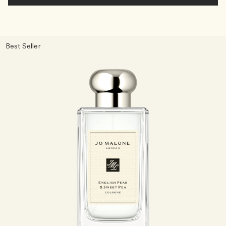
Best Seller