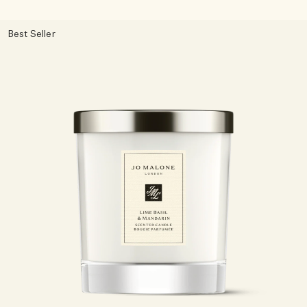
Best Seller