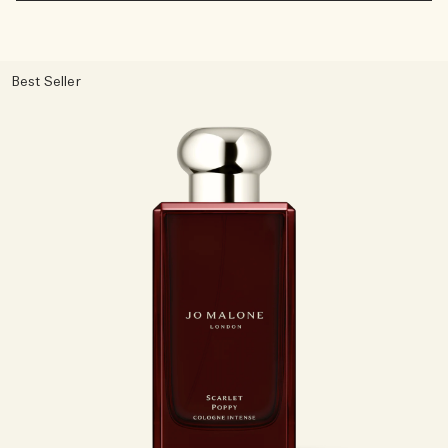
Best Seller